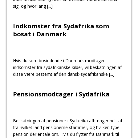
sig, og hvor lang
[...]
Indkomster fra Sydafrika som
bosat i Danmark
Hvis du som bosiddende i Danmark modtager
indkomster fra sydafrikanske kilder, vil beskatningen af
disse være bestemt af den dansk-sydafrikanske
[...]
Pensionsmodtager i Sydafrika
Beskatningen af pensioner i Sydafrika afhænger helt af
fra hvilket land pensionerne stammer, og hvilken type
pension der er tale om. Hvis du flytter fra Danmark til