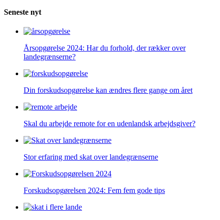
Seneste nyt
Årsopgørelse 2024: Har du forhold, der rækker over
landegrænserne?
Din forskudsopgørelse kan ændres flere gange om året
Skal du arbejde remote for en udenlandsk arbejdsgiver?
Stor erfaring med skat over landegrænserne
Forskudsopgørelsen 2024: Fem fem gode tips